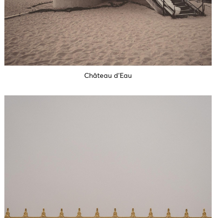
Château d'Eau