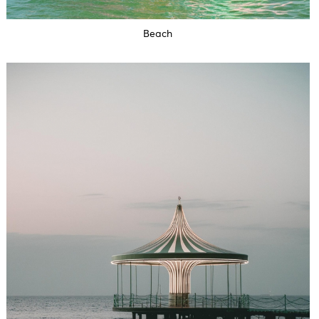
Beach