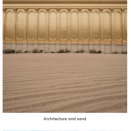
Architecture and sand