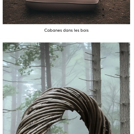
Cabanes dans les bois