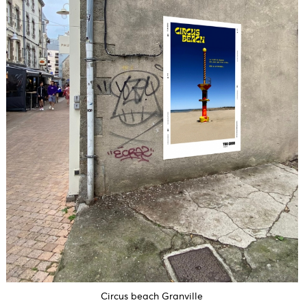
Circus beach Granville