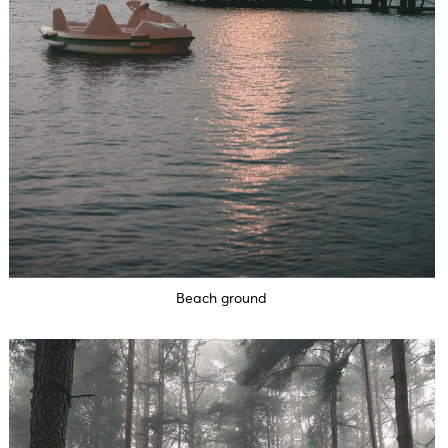
Beach ground