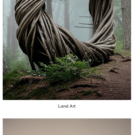
Land Art