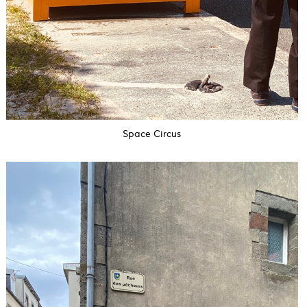
Space Circus